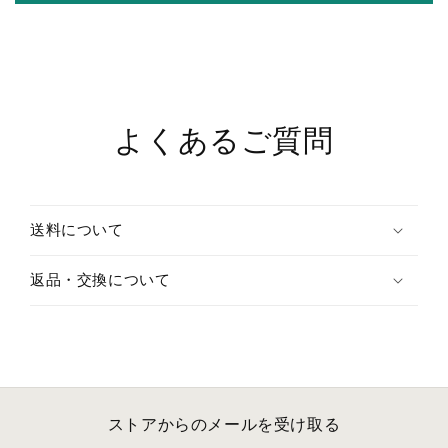
す
す
よくあるご質問
送料について
返品・交換について
ストアからのメールを受け取る