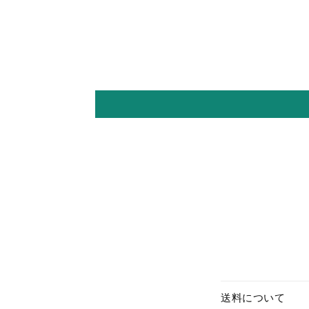
送料について